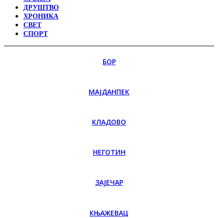
ДРУШТВО
ХРОНИКА
СВЕТ
СПОРТ
БОР
МАЈДАНПЕК
КЛАДОВО
НЕГОТИН
ЗАЈЕЧАР
КЊАЖЕВАЦ