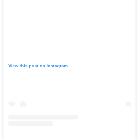
View this post on Instagram