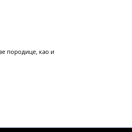
ве породице, као и