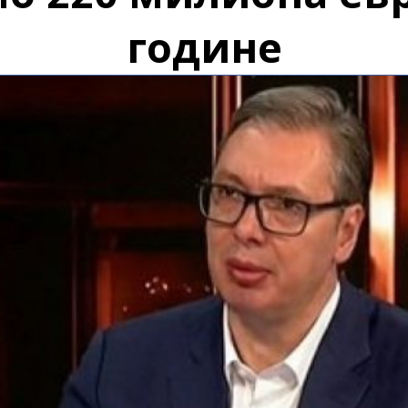
године