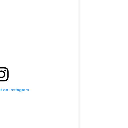
st on Instagram