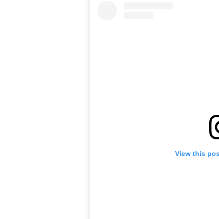
View this po