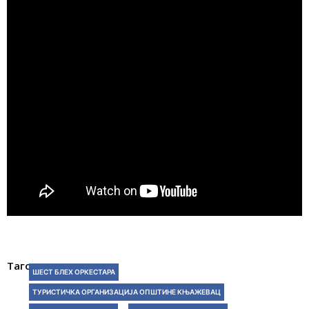
Тагови:
ШЕСТ БЛЕХ ОРКЕСТАРА
ТУРИСТИЧКА ОРГАНИЗАЦИЈА ОПШТИНЕ КЊАЖЕВАЦ