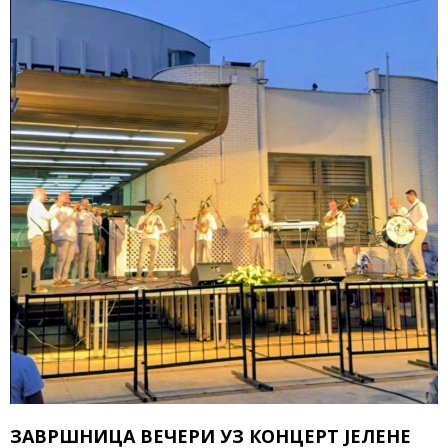
ЗАВРШНИЦА ВЕЧЕРИ УЗ КОНЦЕРТ ЈЕЛЕНЕ