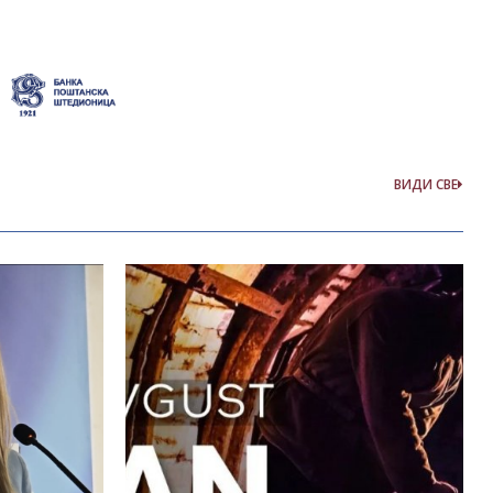
ВИДИ СВЕ