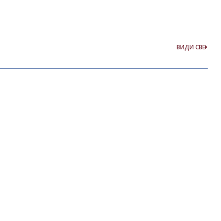
ВИДИ СВЕ