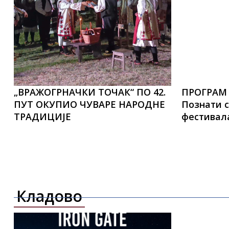
„ВРАЖОГРНАЧКИ ТОЧАК“ ПО 42.
ПРОГРАМ 
ПУТ ОКУПИО ЧУВАРЕ НАРОДНЕ
Познати с
ТРАДИЦИЈЕ
фестивала
Кладово